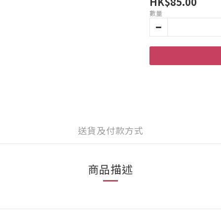
HK$85.00
數量
送貨及付款方式
商品描述