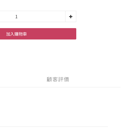
加入購物車
顧客評價