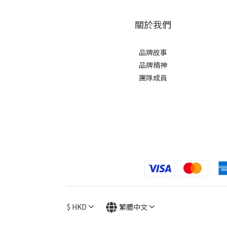
關於我們
品牌故事
品牌精神
團隊成員
$
HKD
繁體中文