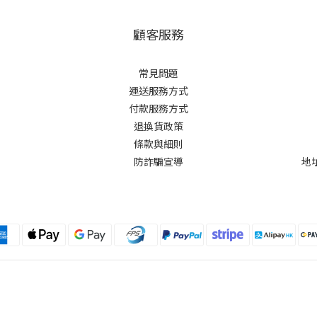
顧客服務
常見問題
運送服務方式
付款服務方式
退換貨政策
條款與細則
防詐騙宣導
地