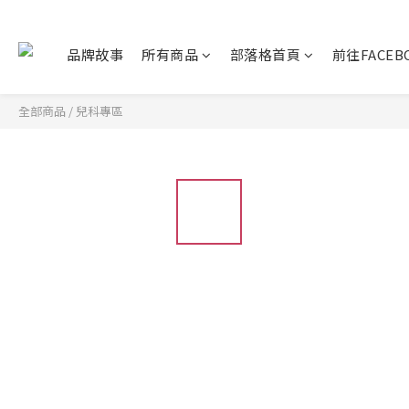
品牌故事
所有商品
部落格首頁
前往FACEB
全部商品
/
兒科專區