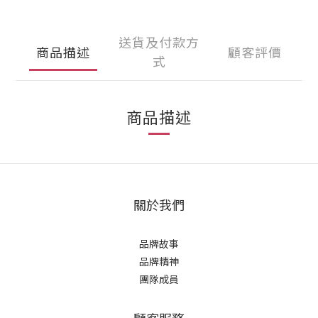
送貨及付款方
商品描述
顧客評價
式
商品描述
關於我們
品牌故事
品牌精神
團隊成員