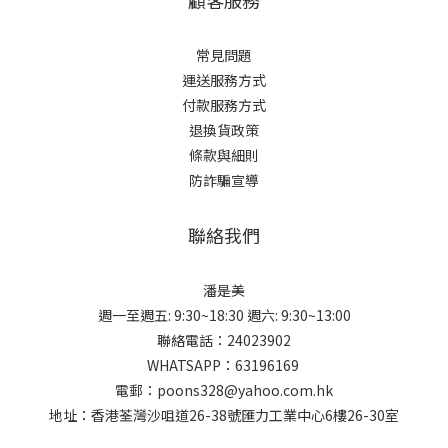
顧客服務
常見問題
運送服務方式
付款服務方式
退換貨政策
條款與細則
防詐騙宣導
聯絡我們
潘是美
週一至週五: 9:30~18:30 週六: 9:30~13:00
聯絡電話：24023902
WHATSAPP：63196169
電郵：poons328@yahoo.com.hk
地址：香港荃灣沙咀道26-38號匯力工業中心6樓26-30室